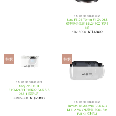
5-SHOP UCOOL3C 鏡頭
Sony FE 24-70mm F4 ZA OSS
標準變焦鏡頭 SEL2470Z [福利
品]
NT$
15000
NT$
13000
特價
特價
已售完
已售完
5-SHOP UCOOL3C 相機
Sony ZV-E10 II
E10M2+SELP16502 F3.5-5.6
OSS II [福利品]
NT$
27000
NT$
25000
5-SHOP UCOOL3C 鏡頭
Tamron 18-300mm F3.5-6.3
Di III-A VC VXD變焦 B061 For
Fuji X [福利品]