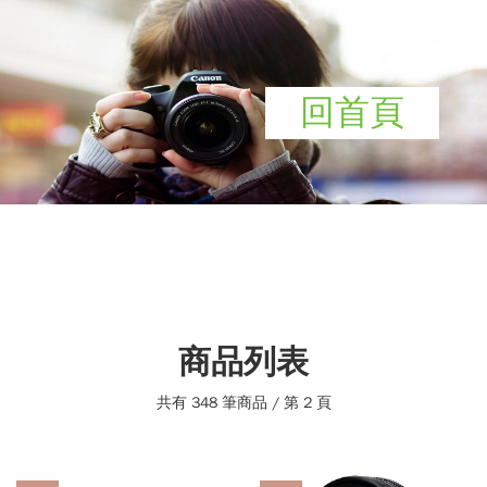
回首頁
商品列表
共有 348 筆商品 / 第 2 頁