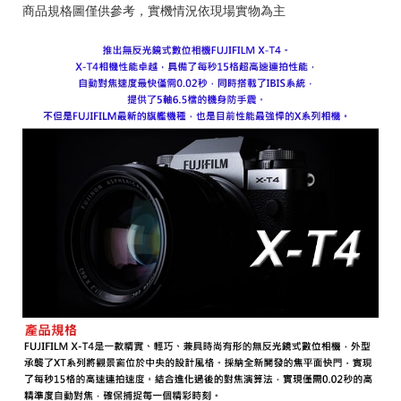
商品規格圖僅供參考，實機情況依現場實物為主