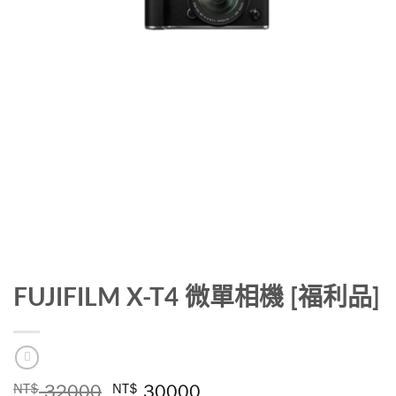
FUJIFILM X-T4 微單相機 [福利品]
NT$
32000
NT$
30000