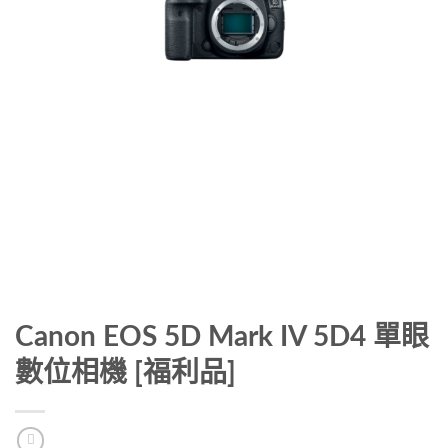
Canon EOS 5D Mark IV 5D4 單眼
數位相機 [福利品]