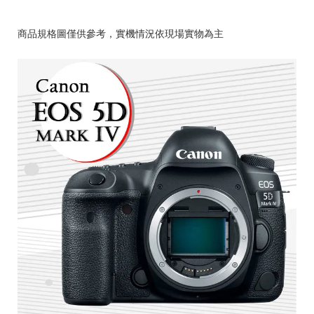
商品規格圖僅供參考，實機情況依現場實物為主