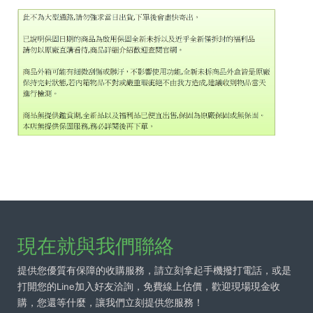
現在就與我們聯絡
提供您優質有保障的收購服務，請立刻拿起手機撥打電話，或是
打開您的Line加入好友洽詢，免費線上估價，歡迎現場現金收
購，您還等什麼，讓我們立刻提供您服務！