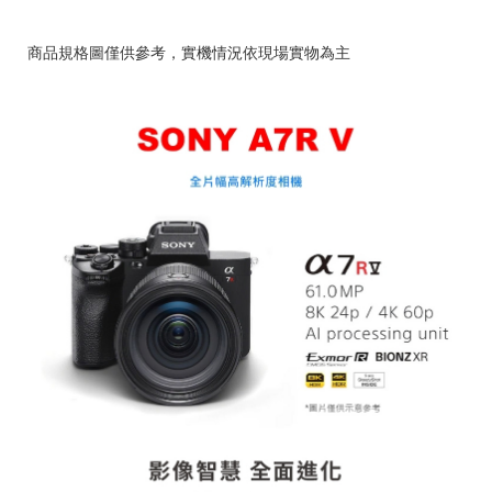
商品規格圖僅供參考，實機情況依現場實物為主