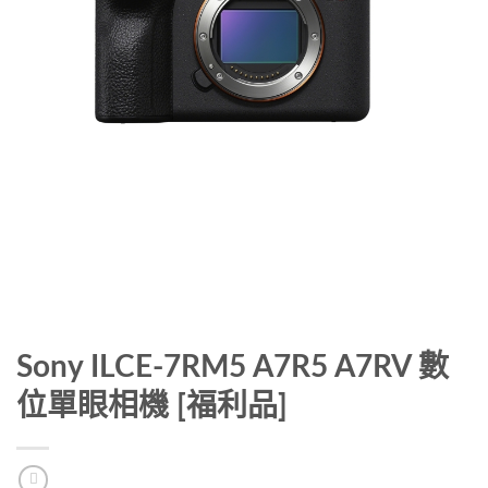
Sony ILCE-7RM5 A7R5 A7RV 數
位單眼相機 [福利品]