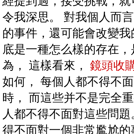
經提到過，接受挑戰，就
令我深思。 對我個人而
的事件，還可能會改變我
底是一種怎么樣的存在，
為， 這樣看來，
鏡頭收
如何， 每個人都不得不
時， 而這些并不是完全
人都不得不面對這些問題
得不面對一個非常尷尬的