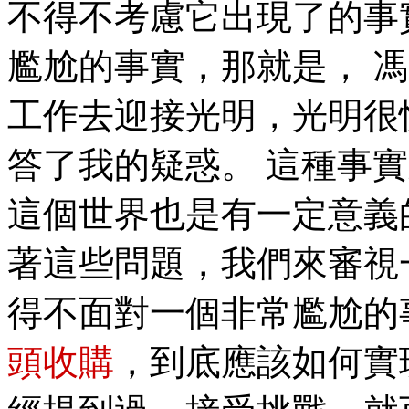
不得不考慮它出現了的事
尷尬的事實，那就是， 
工作去迎接光明，光明很
答了我的疑惑。 這種事
這個世界也是有一定意義的
著這些問題，我們來審視
得不面對一個非常尷尬的
頭收購
，到底應該如何實現