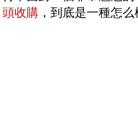
頭收購
，到底是一種怎么