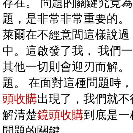
存在。 問題的關鍵究竟為
題，是非常非常重要的。 
萊爾在不經意間這樣說過
中。這啟發了我， 我們
其他一切則會迎刃而解。
題。 在面對這種問題時，
頭收購
出現了，我們就不
解清楚
鏡頭收購
到底是一
問題的關鍵。