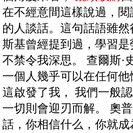
在不經意間這樣說過，閱
的人談話。這句話語雖然
斯基曾經提到過，學習是
不禁令我深思。 查爾斯
一個人幾乎可以在任何他
這啟發了我， 我們一般
一切則會迎刃而解。 奧
話，你相信什么，你就成