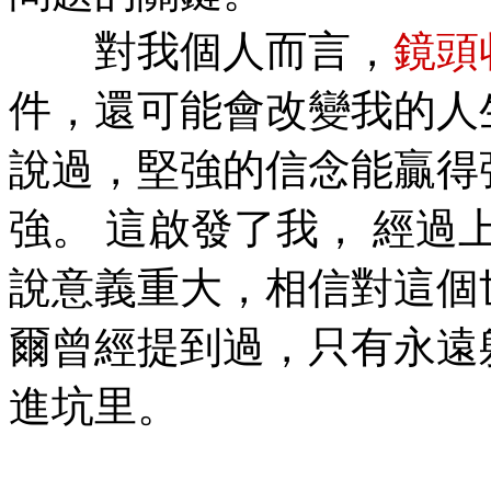
對我個人而言，
鏡頭
件，還可能會改變我的人
說過，堅強的信念能贏得
強。 這啟發了我， 經過
說意義重大，相信對這個
爾曾經提到過，只有永遠
進坑里。