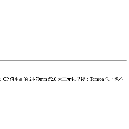
的 24-70mm f/2.8 大三元鏡皇後；Tamron 似乎也不