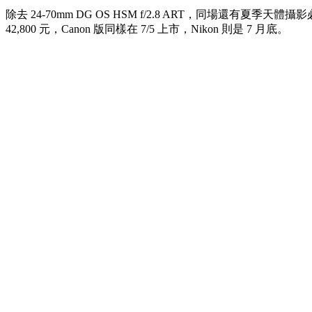
除去 24-70mm DG OS HSM f/2.8 ART，同場還有夏季
42,800 元，Canon 版同樣在 7/5 上市，Nikon 則是 7 月底。