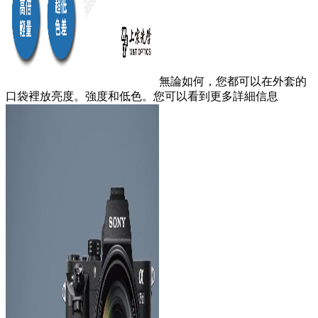
無論如何，您都可以在外套的
口袋裡放亮度。強度和低色。您可以看到更多詳細信息