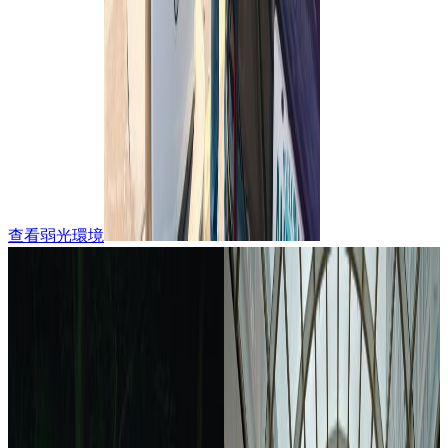
查看弱光環境