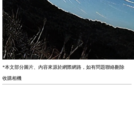
*本文部分圖片、內容來源於網際網路，如有問題聯絡刪除
收購相機