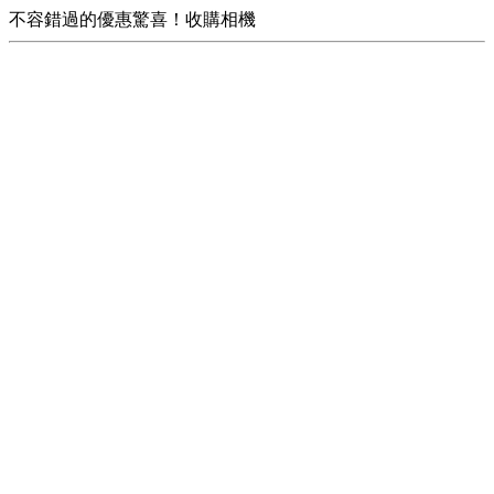
不容錯過的優惠驚喜！收購相機