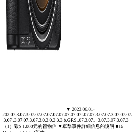
▼ 2023.06.01-
202.07.3.07.3.07.07.07.07.07.07.07.07.07f.07.07.3.07.07.3.07.07.07
.3.07 .3.07.07.3.07.3.0.3.0.3.3.3.b.GRS..07.3.07。3.07.3.07.3.07.3
（1）致$ 1,000元的禮物信 ▼單擊事件詳細信息的說明 ■16