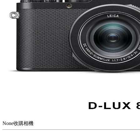
None收購相機