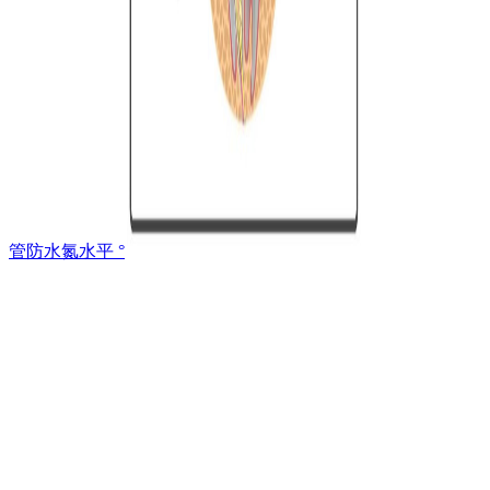
管防水氮水平 °