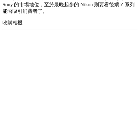
Sony 的市場地位，至於最晚起步的 Nikon 則要看後續 Z 系列
能否吸引消費者了。
收購相機