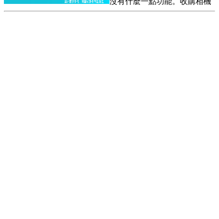
沒有什麼一點功能。收購相機