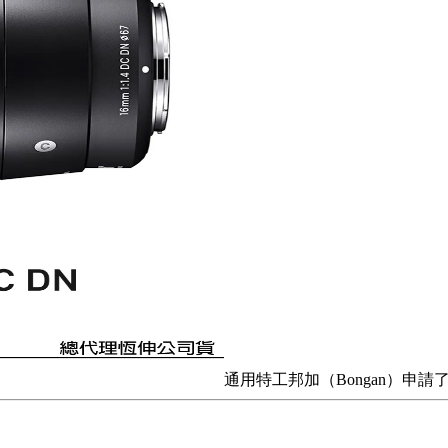
通用特工邦加（Bongan）申請