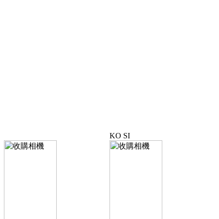
KO SI