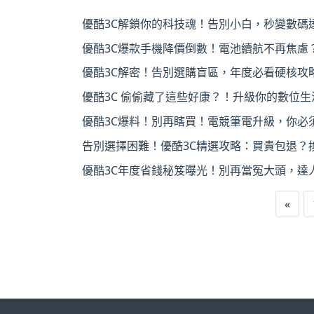
優酷3C解鎖你的科技魂！告別小白，秒變數碼
優酷3C爆款手機降價倒數！電池續航不再焦慮
優酷3C解密！告別選購盲區，年度必看硬核攻
優酷3C 偷偷藏了這些好康？！升級你的數位
優酷3C爆料！別再瞎買！電競筆電升級，你必
告別選擇困難！優酷3C精選攻略：買貴包退？
優酷3C年度省錢秘笈曝光！別再當冤大頭，達
«