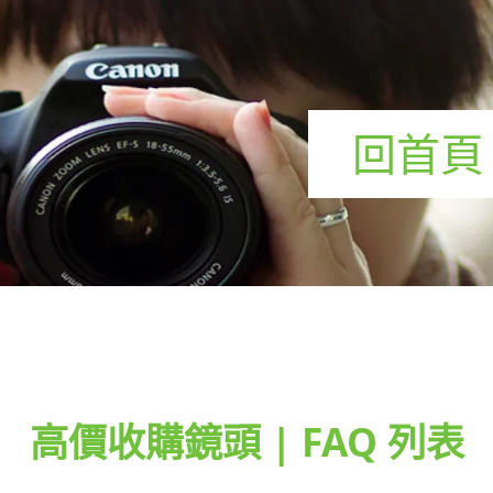
回首頁
高價收購鏡頭 | FAQ 列表