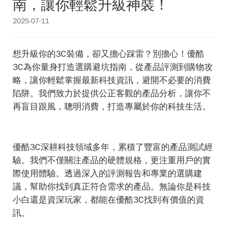
南，讓你輕鬆升級神裝！
2025-07-11
想升級你的3C裝備，卻又擔心踩雷？別擔心！優酷
3C為你量身打造選購避坑指南，從產品評測到購物攻
略，讓你輕鬆掌握最新科技資訊，避開不必要的消費
陷阱。我們致力於提供公正客觀的產品分析，讓你不
再盲目跟風，聰明消費，打造專屬於你的科技生活。
優酷3C深耕科技領域多年，累積了豐富的產品測試經
驗。我們不僅關注產品的硬體規格，更注重用戶的實
際使用體驗。透過深入的評測報告和專業的選購建
議，幫助你找到真正符合需求的產品。無論你是科技
小白還是資深玩家，都能在優酷3C找到有價值的資
訊。