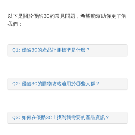
以下是關於優酷3C的常見問題，希望能幫助你更了解
我們：
Q1: 優酷3C的產品評測標準是什麼？
Q2: 優酷3C的購物攻略適用於哪些人群？
Q3: 如何在優酷3C上找到我需要的產品資訊？