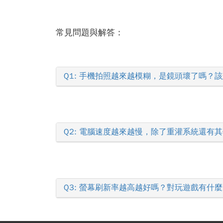
常見問題與解答：
Q1: 手機拍照越來越模糊，是鏡頭壞了嗎？
Q2: 電腦速度越來越慢，除了重灌系統還有
Q3: 螢幕刷新率越高越好嗎？對玩遊戲有什