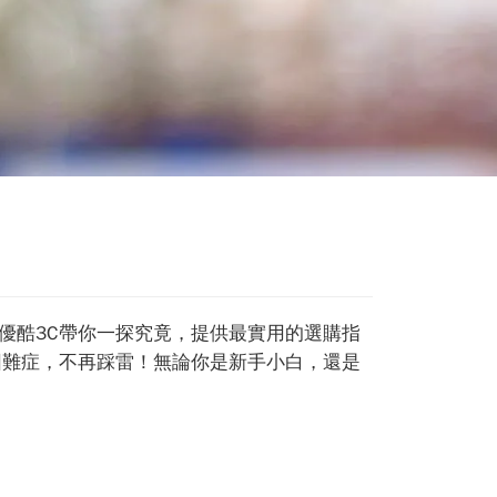
優酷3C帶你一探究竟，提供最實用的選購指
困難症，不再踩雷！無論你是新手小白，還是