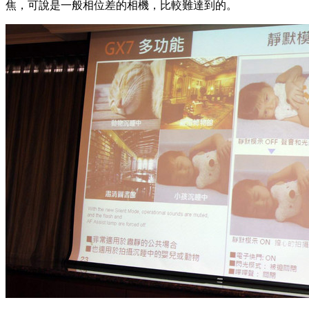
焦，可說是一般相位差的相機，比較難達到的。