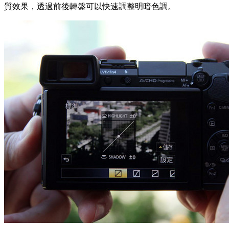
質效果，透過前後轉盤可以快速調整明暗色調。