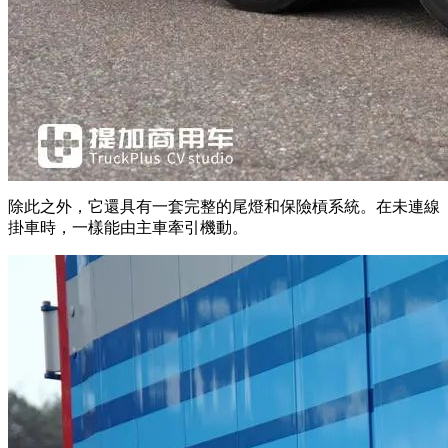
除此之外，它還具有一套完整的尾燈和保險槓系統。在未連線
掛車時，一樣能由主車牽引機動。