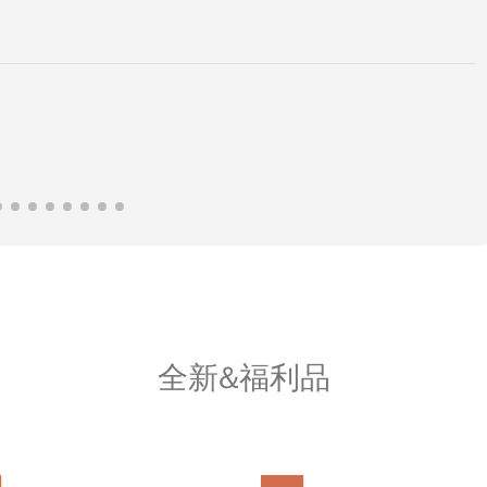
全新&福利品