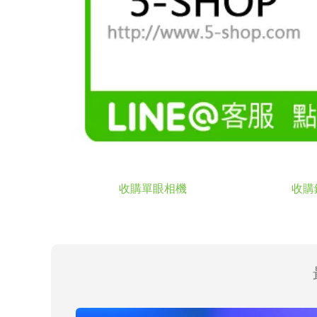
收購單眼相機
收購