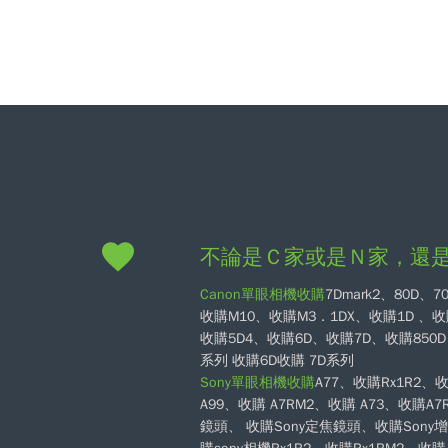
不論是Ｃ家或是Ｎ家，還
Canon單眼相機收購
7Dmark2、80D、
收購M10、收購M3．1DX、收購1D 、收
收購5D4、收購6D、收購7D、收購850D．．
系列 收購6D收購 7D系列
Sony單眼相機收購
A77、收購Rx1R2、
A99、收購 A7RM2、收購 A73、收購A
鏡頭、 收購Sony定焦鏡頭、收購Son