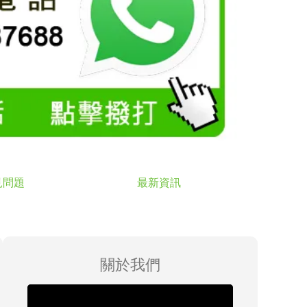
見問題
最新資訊
關於我們